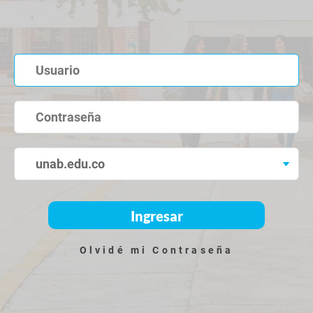
Ingresar
Olvidé mi Contraseña